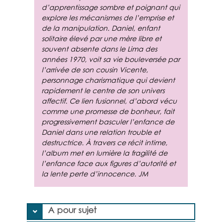
d’apprentissage sombre et poignant qui
explore les mécanismes de l’emprise et
de la manipulation. Daniel, enfant
solitaire élevé par une mère libre et
souvent absente dans le Lima des
années 1970, voit sa vie bouleversée par
l’arrivée de son cousin Vicente,
personnage charismatique qui devient
rapidement le centre de son univers
affectif. Ce lien fusionnel, d’abord vécu
comme une promesse de bonheur, fait
progressivement basculer l’enfance de
Daniel dans une relation trouble et
destructrice. À travers ce récit intime,
l’album met en lumière la fragilité de
l’enfance face aux figures d’autorité et
la lente perte d’innocence. JM
A pour sujet