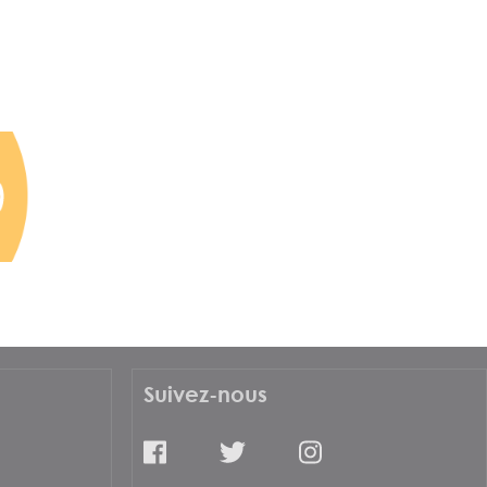
Suivez-nous