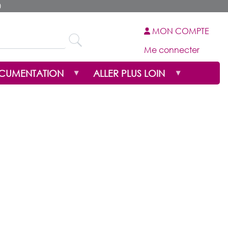
0
MON COMPTE
Me connecter
OCUMENTATION
ALLER PLUS LOIN