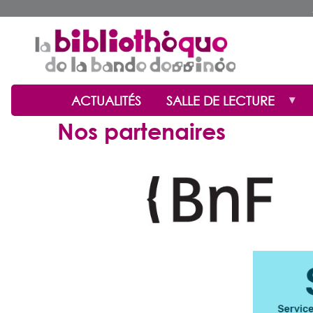
ACTUALITÉS
SALLE DE LECTURE
Nos partenaires